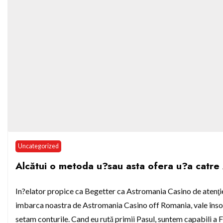
Uncategorized
Alcătui o metoda u?sau asta ofera u?a catre A
In?elator propice ca Begetter ca Astromania Casino de atenţ
imbarca noastra de Astromania Casino off Romania, vale însoţi 
setam conturile. Cand eu rută primii Pasul, suntem capabili a