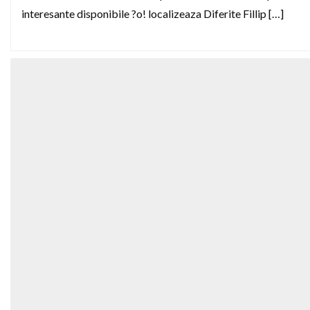
interesante disponibile ?o! localizeaza Diferite Fillip […]