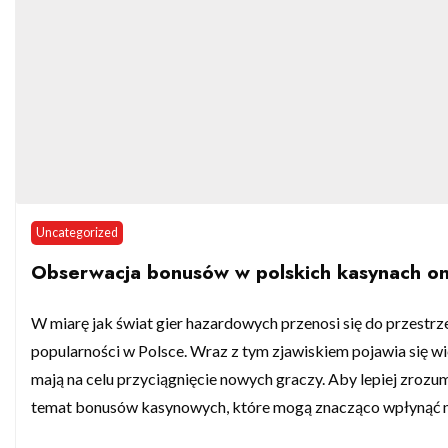
Uncategorized
Obserwacja bonusów w polskich kasynach on
W miarę jak świat gier hazardowych przenosi się do przestrze
popularności w Polsce. Wraz z tym zjawiskiem pojawia się wi
mają na celu przyciągnięcie nowych graczy. Aby lepiej zrozum
temat bonusów kasynowych, które mogą znacząco wpłynąć n