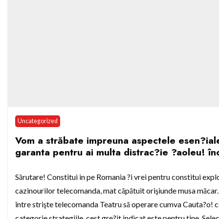
Uncategorized
Vom a străbate impreuna aspectele esen?iale
garanta pentru ai multa distrac?ie ?aoleu! în
Sărutare! Constitui in pe Romania ?i vrei pentru constitui ex
cazinourilor telecomanda, mat căpătuit orişiunde musa măcar. I
între strişte telecomanda Teatru să operare cumva Cauta?o! co
categorie strategiile, cest gre?it indicat este pentru tine. Sele