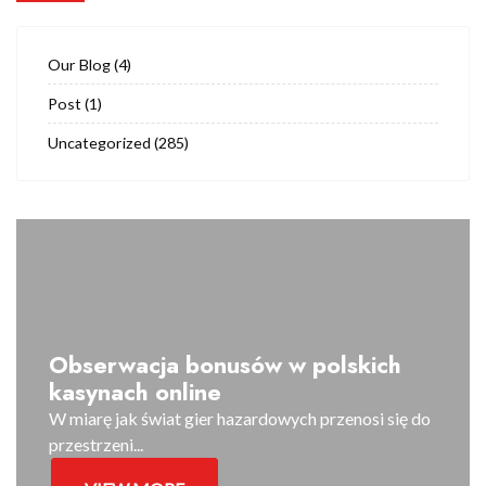
Our Blog
(4)
Post
(1)
Uncategorized
(285)
Obserwacja bonusów w polskich
kasynach online
W miarę jak świat gier hazardowych przenosi się do
przestrzeni...